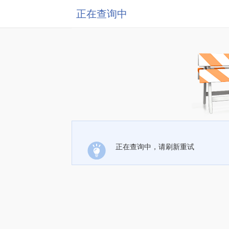
正在查询中
正在查询中，请刷新重试