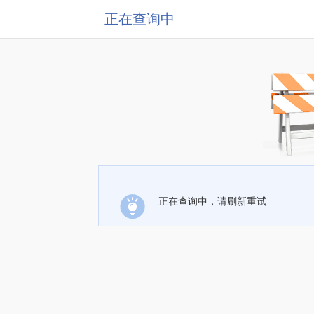
正在查询中
正在查询中，请刷新重试