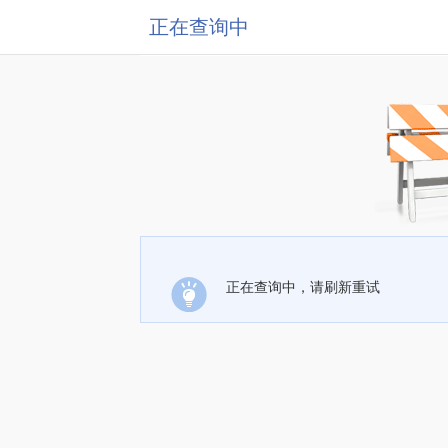
正在查询中
正在查询中，请刷新重试